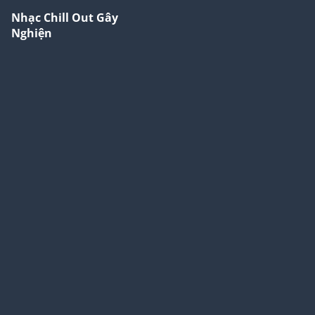
Nhạc Chill Out Gây
Nghiện