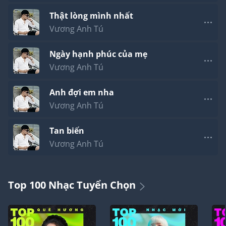
Thật lòng mình nhất
Vương Anh Tú
Ngày hạnh phúc của mẹ
Vương Anh Tú
Anh đợi em nha
Vương Anh Tú
Tan biến
Vương Anh Tú
Top 100 Nhạc Tuyển Chọn