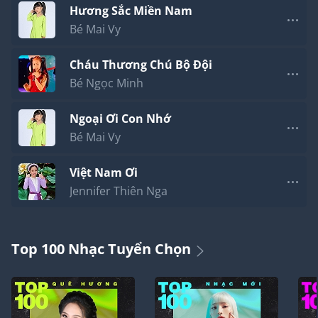
Hương Sắc Miền Nam
Bé Mai Vy
Cháu Thương Chú Bộ Đội
Bé Ngọc Minh
Ngoại Ơi Con Nhớ
Bé Mai Vy
Việt Nam Ơi
Jennifer Thiên Nga
Top 100 Nhạc Tuyển Chọn