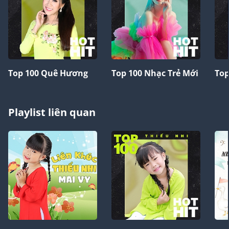
Top 100 Quê Hương
Top 100 Nhạc Trẻ Mới
Top
Playlist liên quan