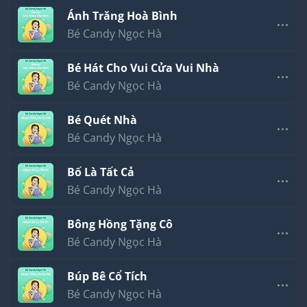
Ánh Trăng Hoà Bình
Bé Candy Ngọc Hà
Bé Hát Cho Vui Cửa Vui Nhà
Bé Candy Ngọc Hà
Bé Quét Nhà
Bé Candy Ngọc Hà
Bố Là Tất Cả
Bé Candy Ngọc Hà
Bông Hồng Tặng Cô
Bé Candy Ngọc Hà
Búp Bê Cổ Tích
Bé Candy Ngọc Hà