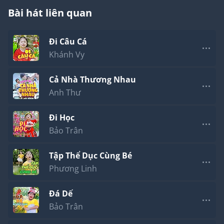
Bài hát liên quan
Đi Câu Cá
Khánh Vy
Cả Nhà Thương Nhau
Anh Thư
Đi Học
Bảo Trân
Tập Thể Dục Cùng Bé
Phương Linh
Đá Dế
Bảo Trân