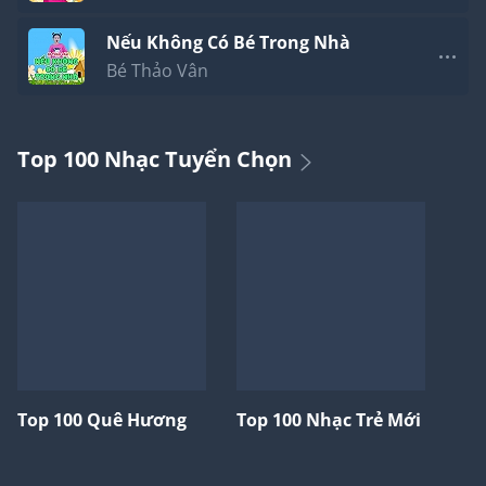
Nếu Không Có Bé Trong Nhà
Bé Thảo Vân
Top 100 Nhạc Tuyển Chọn
Top 100 Quê Hương
Top 100 Nhạc Trẻ Mới