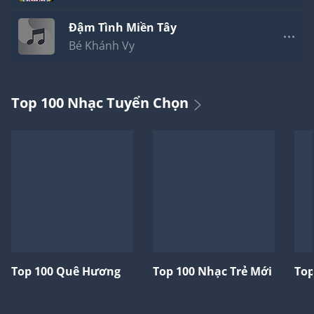
Đậm Tình Miền Tây
Bé Khánh Vy
Top 100 Nhạc Tuyển Chọn
Top 100 Quê Hương
Top 100 Nhạc Trẻ Mới
Top