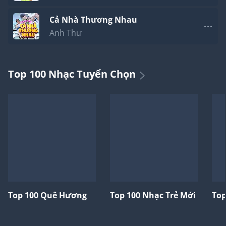
Cả Nhà Thương Nhau
Anh Thư
Top 100 Nhạc Tuyển Chọn
Top 100 Quê Hương
Top 100 Nhạc Trẻ Mới
Top