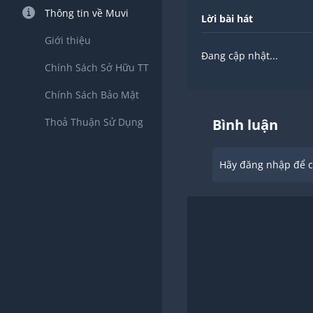
Thông tin về Muvi
Lời bài hát
Giới thiệu
Đang cập nhật...
Chính Sách Sở Hữu TT
Chính Sách Bảo Mật
Thoả Thuận Sử Dụng
Bình luận
Hãy đăng nhập để ch