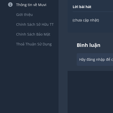
Thông tin về Muvi
Lời bài hát
Giới thiệu
(chưa cập nhật)
Chính Sách Sở Hữu TT
Chính Sách Bảo Mật
Thoả Thuận Sử Dụng
Bình luận
Hãy đăng nhập để ch