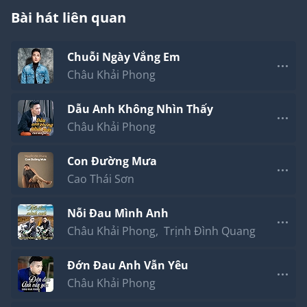
Nụ hôn anh êm ái sẽ đánh thức em dậy
Bài hát liên quan
Cười lên đi cô gái để cho anh thấy vui
Hãy hứa trọn đời ở bên anh nhé.
Chuỗi Ngày Vắng Em
Châu Khải Phong
Dẫu Anh Không Nhìn Thấy
Châu Khải Phong
Con Đường Mưa
Cao Thái Sơn
Nỗi Đau Mình Anh
Châu Khải Phong
,
Trịnh Đình Quang
Đớn Đau Anh Vẫn Yêu
Châu Khải Phong