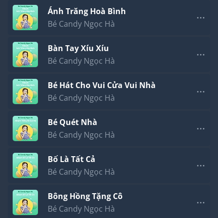
Ánh Trăng Hoà Bình
Bé Candy Ngọc Hà
Bàn Tay Xíu Xíu
Bé Candy Ngọc Hà
Bé Hát Cho Vui Cửa Vui Nhà
Bé Candy Ngọc Hà
Bé Quét Nhà
Bé Candy Ngọc Hà
Bố Là Tất Cả
Bé Candy Ngọc Hà
Bông Hồng Tặng Cô
Bé Candy Ngọc Hà