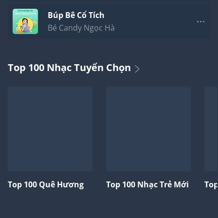
Búp Bê Cổ Tích
Bé Candy Ngọc Hà
Top 100 Nhạc Tuyển Chọn
Top 100 Quê Hương
Top 100 Nhạc Trẻ Mới
Top