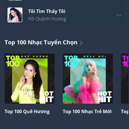
Tôi Tìm Thấy Tôi
Hồ Quỳnh Hương
Top 100 Nhạc Tuyển Chọn
Top 100 Quê Hương
Top 100 Nhạc Trẻ Mới
Top