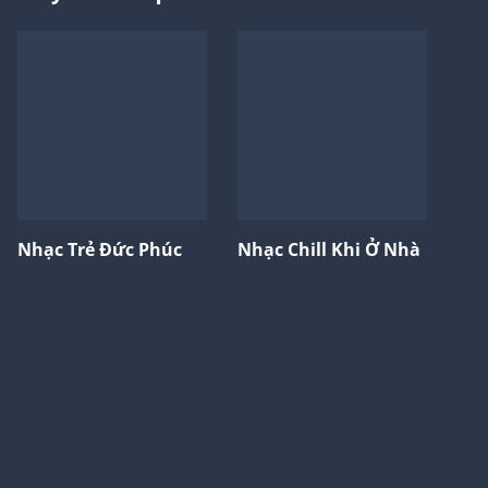
Nhạc Trẻ Đức Phúc
Nhạc Chill Khi Ở Nhà