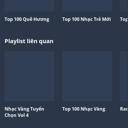
Top 100 Quê Hương
Top 100 Nhạc Trẻ Mới
Top
Playlist liên quan
Nhạc Vàng Tuyển
Top 100 Nhạc Vàng
Rad
Chọn Vol 4