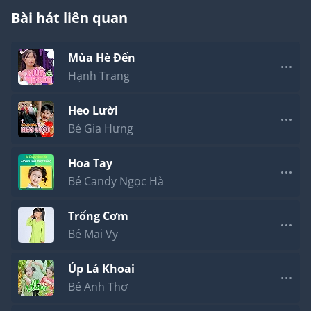
Ôi hấp dẫn tuyệt vời nhưng mà em hổng dám đâu
Bài hát liên quan
Không dám đâu em còn phải học bài
Không dám đâu em còn phải làm bài
Mùa Hè Đến
Sao khó ghê mai mình phải ôn bài
Không dám đâu hổng dám đâu
Hạnh Trang
Trên cành cây chim hót mời em chơi giữa vườn
xuân
Heo Lười
Bao bạn thân lấp ló gọi em tung tăng sân nhà
Bé Gia Hưng
Đá bóng với đá cầu nhảy dây bắn bi trốn tìm
Ôi hấp dẫn tuyệt vời nhưng mà em hổng dám đâu
Hoa Tay
Không dám đâu em còn phải học bài
Bé Candy Ngọc Hà
Không dám đâu em còn phải làm bài
Sao khó ghê mai mình phải ôn bài
Không dám đâu hổng dám đâu
Trống Cơm
Trên cành cây chim hót mời em chơi giữa vườn
Bé Mai Vy
xuân
Bao bạn thân lấp ló gọi em tung tăng sân nhà
Úp Lá Khoai
Đá bóng với đá cầu nhảy dây bắn bi trốn tìm
Bé Anh Thơ
Ôi hấp dẫn tuyệt vời nhưng mà em hổng dám đâu
Không dám đâu em còn phải học bài