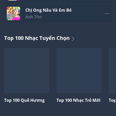
Chị Ong Nâu Và Em Bé
Anh Thơ
Top 100 Nhạc Tuyển Chọn
Top 100 Quê Hương
Top 100 Nhạc Trẻ Mới
Top