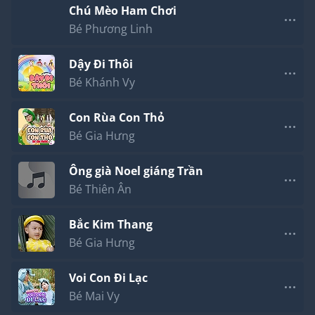
Không dám đâu em còn phải làm bài
Chú Mèo Ham Chơi
Sao khó ghê mai mình phải ôn bài
Bé Phương Linh
Không dám đâu hổng dám đâu
Không dám đâu em còn phải học bài
Dậy Đi Thôi
Không dám đâu em còn phải làm bài
Bé Khánh Vy
Sao khó ghê mai mình phải ôn bài
Không dám đâu hổng dám đâu
Con Rùa Con Thỏ
Bé Gia Hưng
Ông già Noel giáng Trần
Bé Thiên Ân
Bắc Kim Thang
Bé Gia Hưng
Voi Con Đi Lạc
Bé Mai Vy