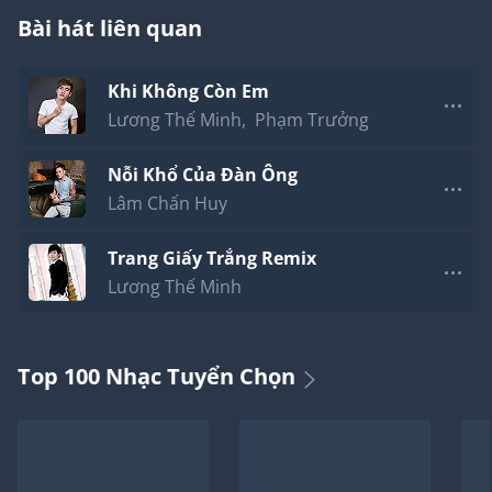
trong giấc mơ ồn ào
Bài hát liên quan
Và dường như lí trí của anh
thất bại trước con tim
Khi Không Còn Em
Điều em đã từng nói với anh
những gì đó sao giờ đây
Lương Thế Minh
,
Phạm Trưởng
em chẳng thể làm được
Kỷ niệm vây kín căn phòng anh
Nỗi Khổ Của Đàn Ông
với nỗi nhớ anh như muốn thét lên thật to
Lâm Chấn Huy
Một tình yêu sai chỗ
một khao khát lạc đường
Trang Giấy Trắng Remix
Vô tình chạm vào trong trái tim anh
Lương Thế Minh
Ngày mai anh sẽ đi thật xa
đi về nơi sẽ không còn thấy
em trong cuộc đời
Vì anh không muốn những hình ảnh
Top 100 Nhạc Tuyển Chọn
cứ gợi lên bao nhiêu nhớ thương về em
Hãy cứ xem như ta
là một người quen biết
Vô tình lướt qua đời nhau
Anh đã sẵn sàng tâm lý