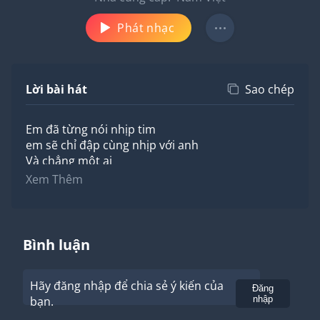
Phát nhạc
Lời bài hát
Sao chép
Em đã từng nói nhịp tim
em sẽ chỉ đập cùng nhịp với anh
Và chẳng một ai
có thể thay thế được cảm giác đó
Xem Thêm
Anh biết em chỉ nói thế thôi
để anh thấy yên lòng
Nhưng thật ra anh biết
em đang nghĩ gì
Bình luận
Anh đã sẵn sàng tâm lý
trước khi em nói lời chia tay
Hãy đăng nhập để chia sẻ ý kiến của
Và anh đã vội vàng đánh thức
Gửi
Đăng
bạn.
nhập
thôi con tim đừng mộng mơ nữa
Sao nó vẫn luôn kêu gào