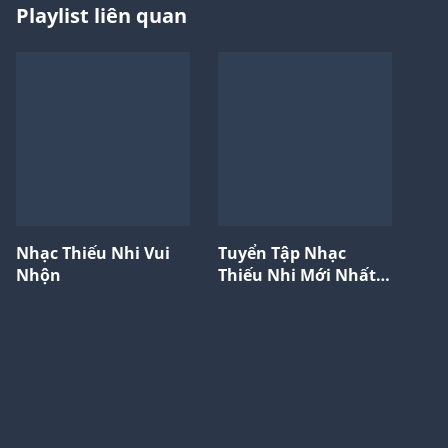
Playlist liên quan
Nhạc Thiếu Nhi Vui
Tuyển Tập Nhạc
Nhộn
Thiếu Nhi Mới Nhất
2024