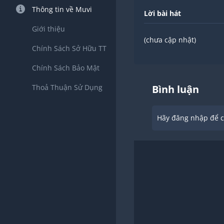
Thông tin về Muvi
Lời bài hát
Giới thiệu
(chưa cập nhật)
Chính Sách Sở Hữu TT
Chính Sách Bảo Mật
Thoả Thuận Sử Dụng
Bình luận
Hãy đăng nhập để ch