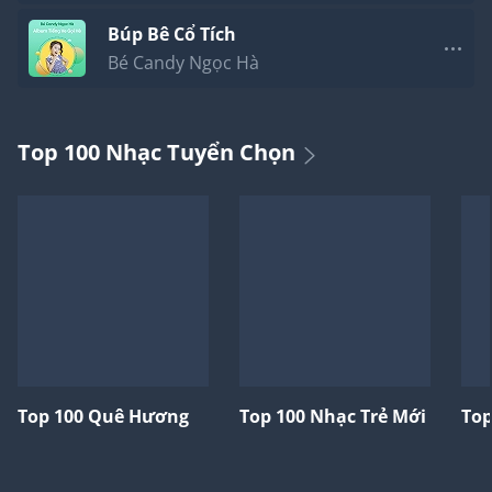
Búp Bê Cổ Tích
Bé Candy Ngọc Hà
Top 100 Nhạc Tuyển Chọn
Top 100 Quê Hương
Top 100 Nhạc Trẻ Mới
Top