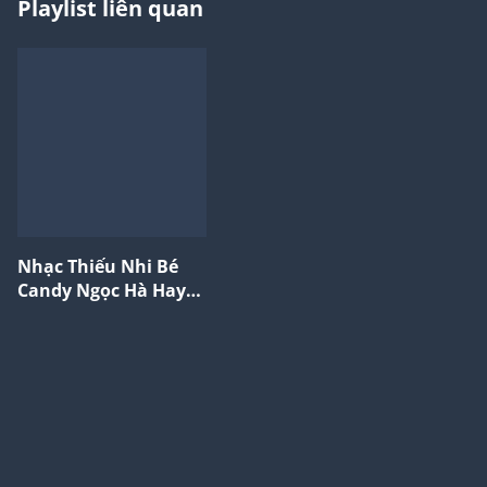
Playlist liên quan
Nhạc Thiếu Nhi Bé
Candy Ngọc Hà Hay
Nhất