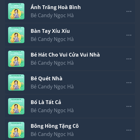
Ánh Trăng Hoà Bình
Bé Candy Ngọc Hà
Bàn Tay Xíu Xíu
Bé Candy Ngọc Hà
Bé Hát Cho Vui Cửa Vui Nhà
Bé Candy Ngọc Hà
Bé Quét Nhà
Bé Candy Ngọc Hà
Bố Là Tất Cả
Bé Candy Ngọc Hà
Bông Hồng Tặng Cô
Bé Candy Ngọc Hà