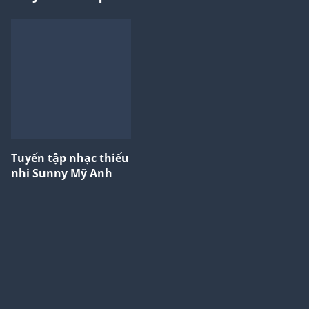
Tuyển tập nhạc thiếu
nhi Sunny Mỹ Anh