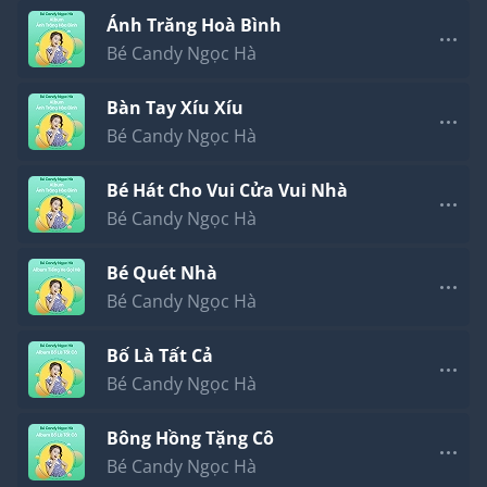
Ánh Trăng Hoà Bình
Bé Candy Ngọc Hà
Bàn Tay Xíu Xíu
Bé Candy Ngọc Hà
Bé Hát Cho Vui Cửa Vui Nhà
Bé Candy Ngọc Hà
Bé Quét Nhà
Bé Candy Ngọc Hà
Bố Là Tất Cả
Bé Candy Ngọc Hà
Bông Hồng Tặng Cô
Bé Candy Ngọc Hà