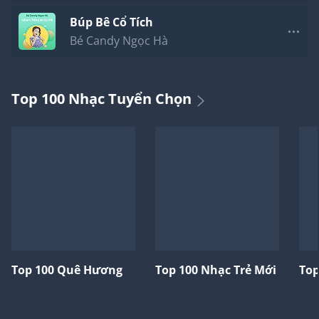
Búp Bê Cổ Tích
Bé Candy Ngọc Hà
Top 100 Nhạc Tuyển Chọn
Top 100 Quê Hương
Top 100 Nhạc Trẻ Mới
Top