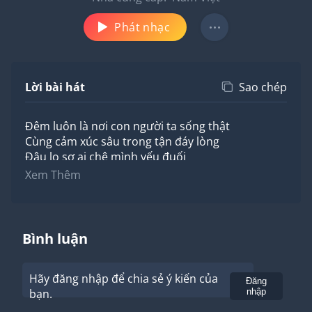
Phát nhạc
Lời bài hát
Sao chép
Đêm luôn là nơi con người ta sống thật
Cùng cảm xúc sâu trong tận đáy lòng
Đâu lo sợ ai chê mình yếu đuối
Khi giọt nước mắt rơi theo dòng nghĩ suy
Xem Thêm
Anh luôn ở bên an ủi em lúc buồn
Làm mọi cách chỉ để nhìn em cười
Sao em lại không trân trọng
Bình luận
Sao nỡ dành điều gian dối trao anh ngần ấy năm
Hãy đăng nhập để chia sẻ ý kiến của
Phải chăng duyên phận đừng cho anh gặp em
Gửi
Đăng
bạn.
nhập
Phút giây em mỉm cười và yêu vội vàng khi ta
chưa thực sự hiểu nhau