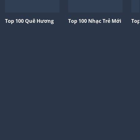
Top 100 Quê Hương
Top 100 Nhạc Trẻ Mới
Top