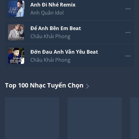
Anh Đi Nhé Remix
Anh Quân Idol
Để Anh Bên Em Beat
Châu Khải Phong
Đớn Đau Anh Vẫn Yêu Beat
Châu Khải Phong
Top 100 Nhạc Tuyển Chọn