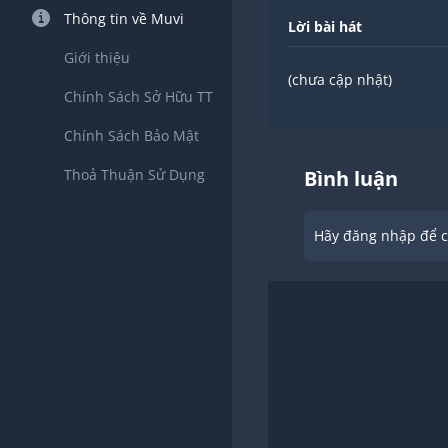
Thông tin về Muvi
Lời bài hát
Giới thiệu
(chưa cập nhật)
Chính Sách Sở Hữu TT
Chính Sách Bảo Mật
Thoả Thuận Sử Dụng
Bình luận
Hãy đăng nhập để ch