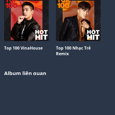
Top 100 VinaHouse
Top 100 Nhạc Trẻ
Remix
Album liên quan