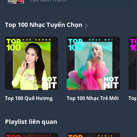
Top 100 Nhạc Tuyển Chọn
Top 100 Quê Hương
Top 100 Nhạc Trẻ Mới
Top
Playlist liên quan