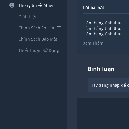
Thông tin về Muvi
Lời bài hát
Giới thiệu
Tiền thắng tình thua
Chính Sách Sở Hữu TT
Tiền thắng tình thua
Tiền thắng tình thua
Chính Sách Bảo Mật
Ngày đầu yêu nhau anh
Xem Thêm
Chuyện tình sao em thì
Thoả Thuận Sử Dụng
Tiền là hư vô xin lỗi e
Chỉ cần yêu nhau em c
Rồi ngày hôm nao anh 
Chuyện tình sao em thì
Bình luận
Tiền là thiên nhiên chu
Đừng giận em nhe em c
Tiền thắng tình thua đờ
Hãy đăng nhập để ch
Tiền giết đời tôi, tiền đố
Tiền làm anh đau em ơ
Tình nghèo như anh ch
Tình giàu như ai thì ch
Nghèo tiền như anh xin
Giàu tiền như ai em ch