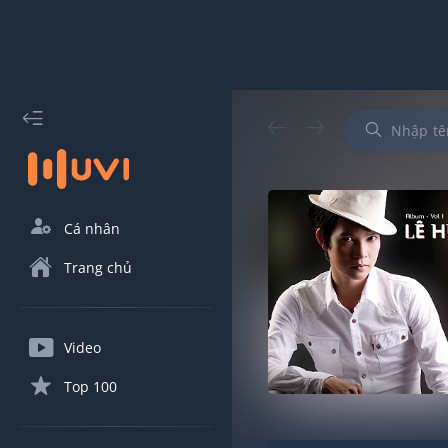
Cá nhân
Trang chủ
Video
Top 100