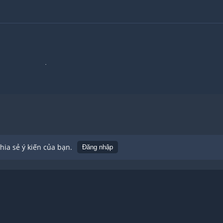
 hỏi em câu rằng
 em nói em chung tình
m không cần
hấp nhận thương đau
hỏi em câu rằng
 em nói em yêu tiền
ng thủy thôi đâu bằng
họn tiền nhe anh
i có mấy ai chê tiền
ia sẻ ý kiến của bạn.
Đăng nhập
t cháy tim tôi rồi
i em đành lòng sao
ung thủy yêu em nhiều
ưa chắc yêu chung tình
 lỗi em không cần
ấp nhận yêu sai