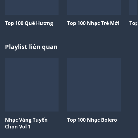
Top 100 Quê Hương
Top 100 Nhạc Trẻ Mới
Top
Playlist liên quan
Nhạc Vàng Tuyển
Top 100 Nhạc Bolero
Chọn Vol 1