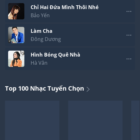
Chỉ Hai Đứa Mình Thôi Nhé
Bảo Yến
Làm Cha
Đông Dương
Hình Bóng Quê Nhà
Hà Vân
Top 100 Nhạc Tuyển Chọn