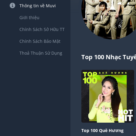
Thông tin về Muvi
Giới thiệu
Chính Sách Sở Hữu TT
Chính Sách Bảo Mật
Thoả Thuận Sử Dụng
Top 100 Nhạc Tuy
Top 100 Quê Hương