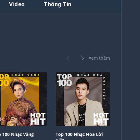
Video
Thông Tin
Xem thêm
 100 Nhạc Vàng
Top 100 Nhạc Hoa Lời