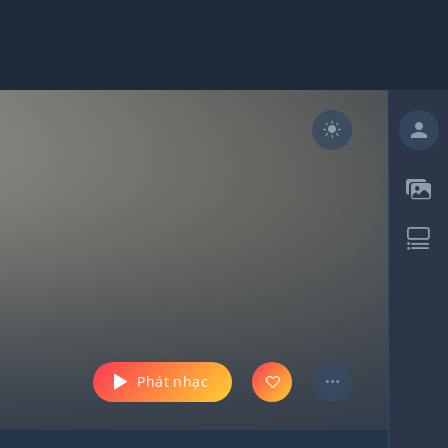
Phát nhạc