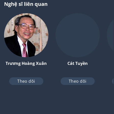
Nghệ sĩ liên quan
Trương Hoàng Xuân
Cát Tuyền
Theo dõi
Theo dõi