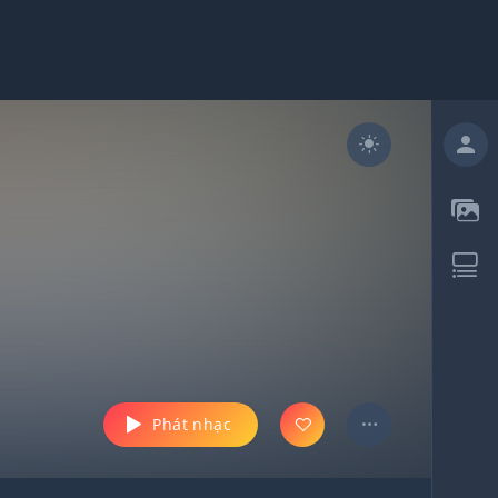
Phát nhạc