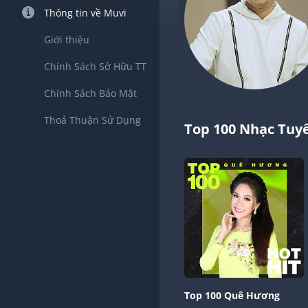
Thông tin về Muvi
Giới thiệu
Chính Sách Sở Hữu TT
Chính Sách Bảo Mật
Thoả Thuận Sử Dụng
Top 100 Nhạc Tuy
Top 100 Quê Hương