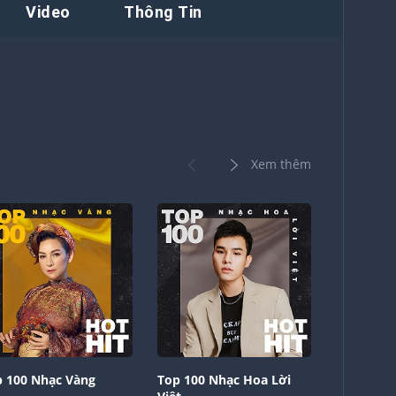
Video
Thông Tin
Xem thêm
 100 Nhạc Vàng
Top 100 Nhạc Hoa Lời