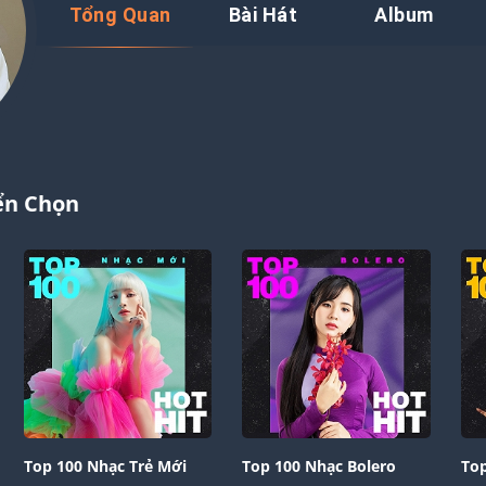
Tổng Quan
Bài Hát
Album
ển Chọn
Top 100 Nhạc Trẻ Mới
Top 100 Nhạc Bolero
Top