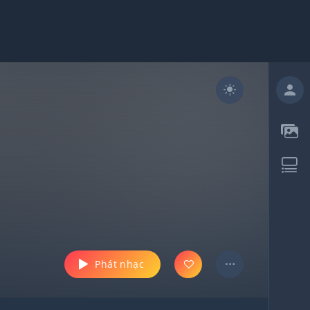
Phát nhạc