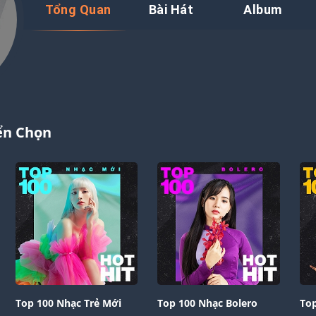
Tổng Quan
Bài Hát
Album
ển Chọn
Top 100 Nhạc Trẻ Mới
Top 100 Nhạc Bolero
Top