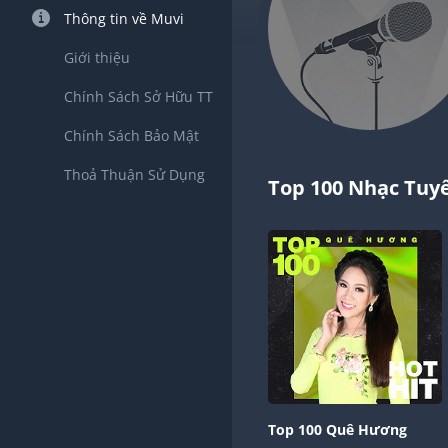
Thông tin về Muvi
Giới thiệu
Chính Sách Sở Hữu TT
Chính Sách Bảo Mật
Thoả Thuận Sử Dụng
Top 100 Nhạc Tuy
Top 100 Quê Hương