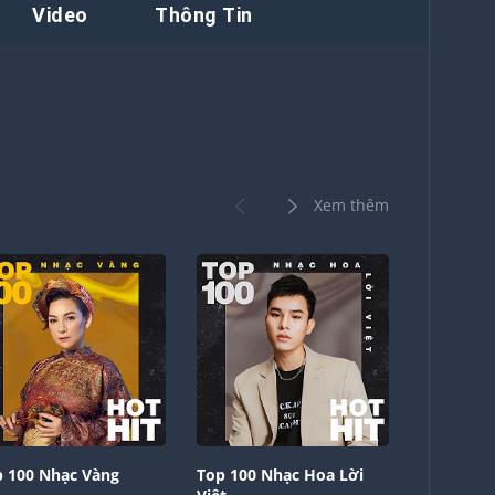
Video
Thông Tin
Xem thêm
 100 Nhạc Vàng
Top 100 Nhạc Hoa Lời