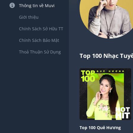
Thông tin về Muvi
Giới thiệu
Chính Sách Sở Hữu TT
Chính Sách Bảo Mật
Thoả Thuận Sử Dụng
Top 100 Nhạc Tuy
Top 100 Quê Hương