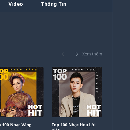
Video
Thông Tin
Xem thêm
 100 Nhạc Vàng
Top 100 Nhạc Hoa Lời