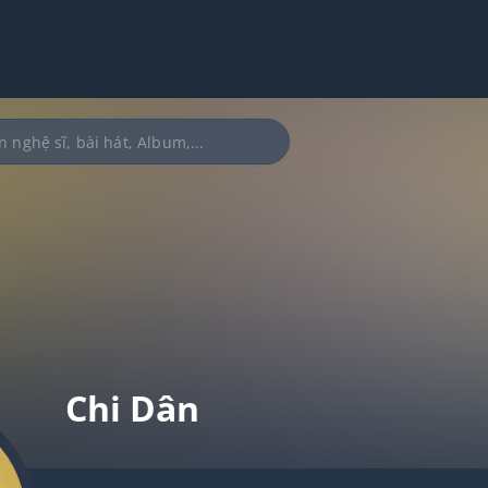
Chi Dân