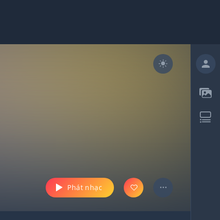
Phát nhạc