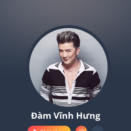
Đàm Vĩnh Hưng