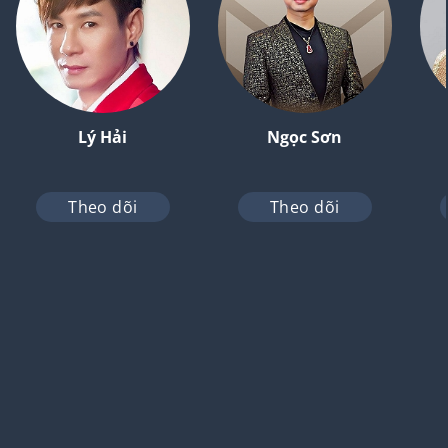
Lý Hải
Ngọc Sơn
Theo dõi
Theo dõi