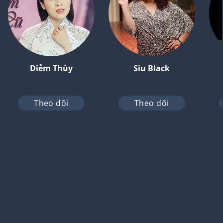
Diễm Thùy
Siu Black
Theo dõi
Theo dõi