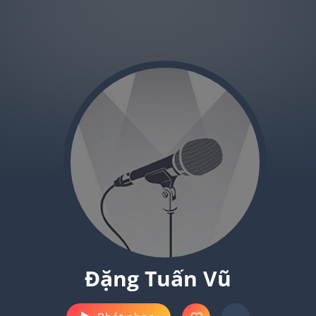
Đặng Tuấn Vũ