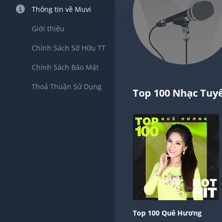
Thông tin về Muvi
Giới thiệu
Chính Sách Sở Hữu TT
Chính Sách Bảo Mật
Thoả Thuận Sử Dụng
Top 100 Nhạc Tuy
Top 100 Quê Hương