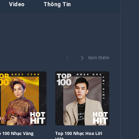
Video
Thông Tin
Xem thêm
 100 Nhạc Vàng
Top 100 Nhạc Hoa Lời