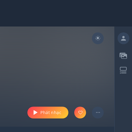
Phát nhạc