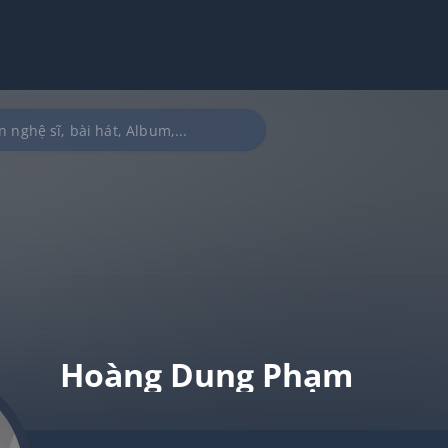
Hoàng Dung Phạm