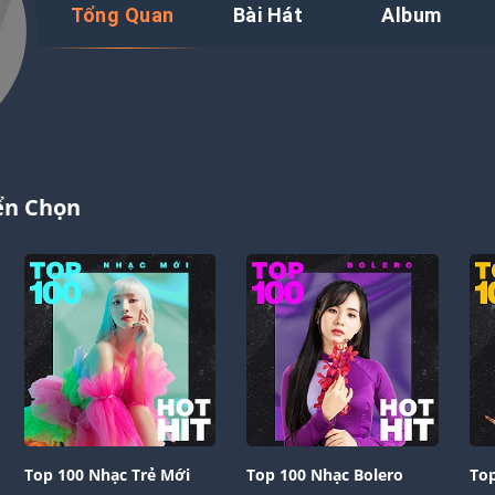
Tổng Quan
Bài Hát
Album
ển Chọn
Top 100 Nhạc Trẻ Mới
Top 100 Nhạc Bolero
Top