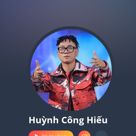
Huỳnh Công Hiếu