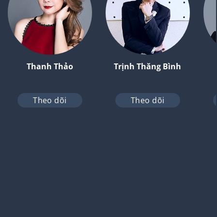
Thanh Thảo
Trịnh Thăng Bình
Theo dõi
Theo dõi