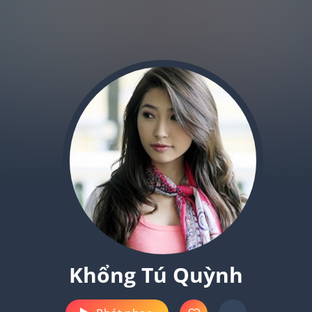
Khổng Tú Quỳnh