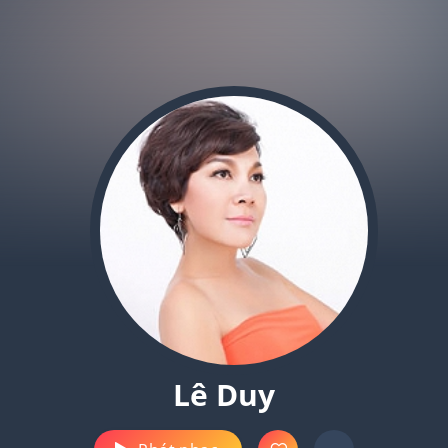
Lê Duy