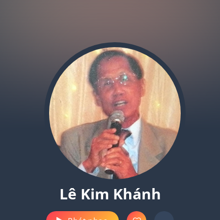
Lê Kim Khánh