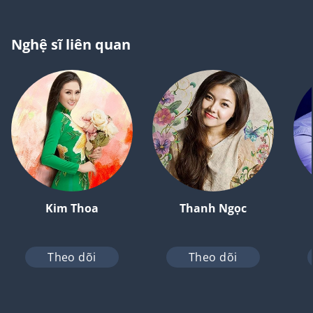
Nghệ sĩ liên quan
Kim Thoa
Thanh Ngọc
Theo dõi
Theo dõi