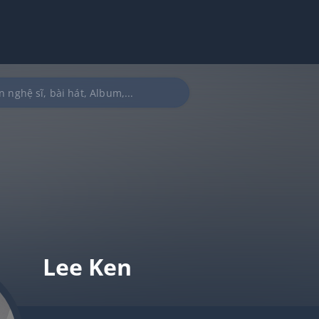
Lee Ken