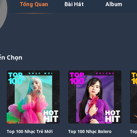
Tổng Quan
Bài Hát
Album
ển Chọn
Top 100 Nhạc Trẻ Mới
Top 100 Nhạc Bolero
Top