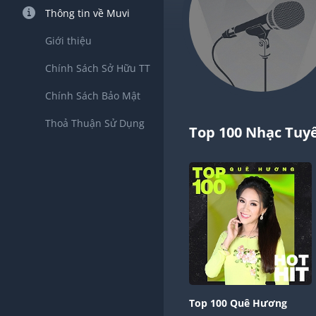
Thông tin về Muvi
Giới thiệu
Chính Sách Sở Hữu TT
Chính Sách Bảo Mật
Thoả Thuận Sử Dụng
Top 100 Nhạc Tuy
Top 100 Quê Hương