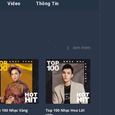
Video
Thông Tin
Xem thêm
 100 Nhạc Vàng
Top 100 Nhạc Hoa Lời