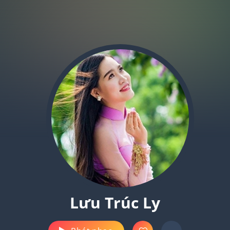
Lưu Trúc Ly