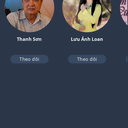
Thanh Sơn
Lưu Ánh Loan
Theo dõi
Theo dõi