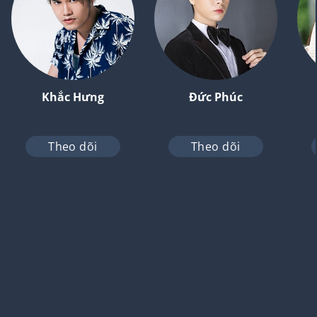
Khắc Hưng
Đức Phúc
Theo dõi
Theo dõi