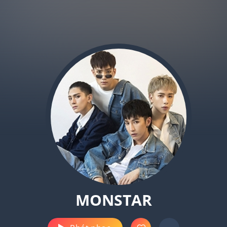
MONSTAR