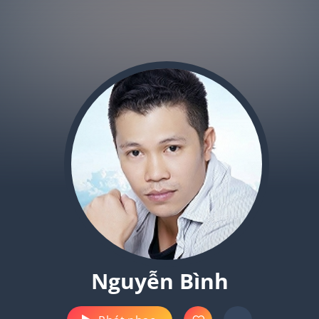
Nguyễn Bình