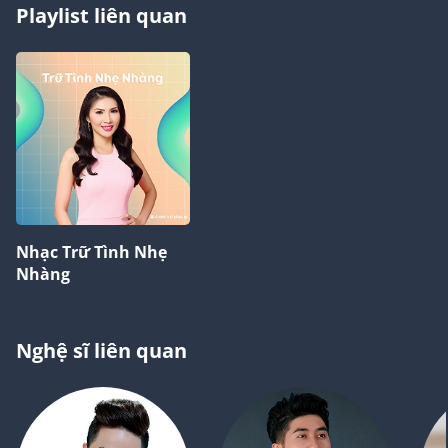
Playlist liên quan
Nhạc Trữ Tình Nhẹ
Nhàng
Nghệ sĩ liên quan