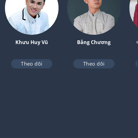
Khưu Huy Vũ
Bằng Chương
Theo dõi
Theo dõi