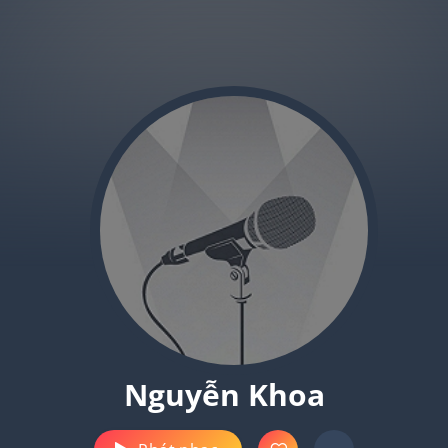
Nguyễn Khoa