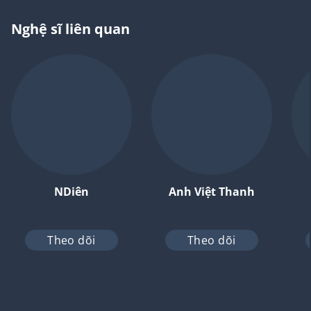
Nghệ sĩ liên quan
NDiên
Anh Việt Thanh
Theo dõi
Theo dõi