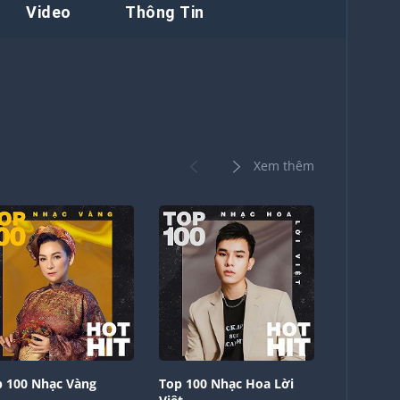
Video
Thông Tin
Xem thêm
 100 Nhạc Vàng
Top 100 Nhạc Hoa Lời