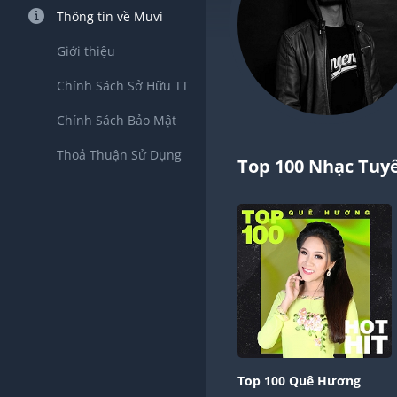
Thông tin về Muvi
Giới thiệu
Chính Sách Sở Hữu TT
Chính Sách Bảo Mật
Thoả Thuận Sử Dụng
Top 100 Nhạc Tuy
Top 100 Quê Hương