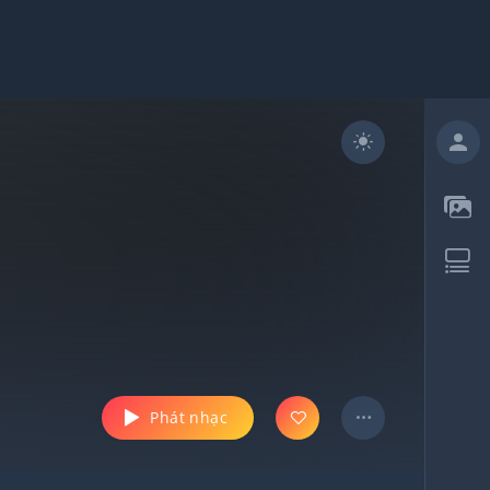
Phát nhạc