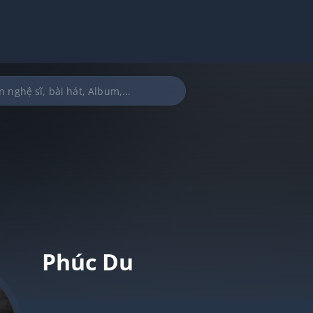
Phúc Du