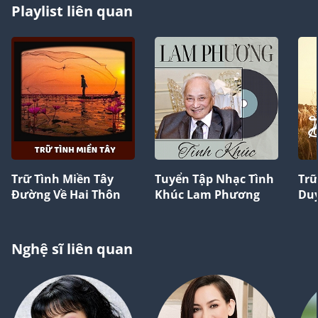
Playlist liên quan
Trữ Tình Miền Tây
Tuyển Tập Nhạc Tình
Trữ
Đường Về Hai Thôn
Khúc Lam Phương
Du
Nghệ sĩ liên quan