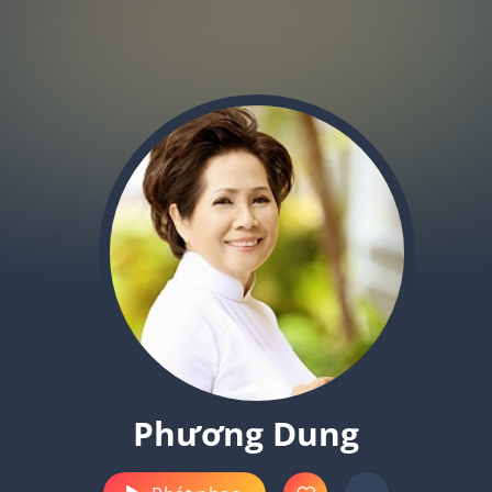
Phương Dung