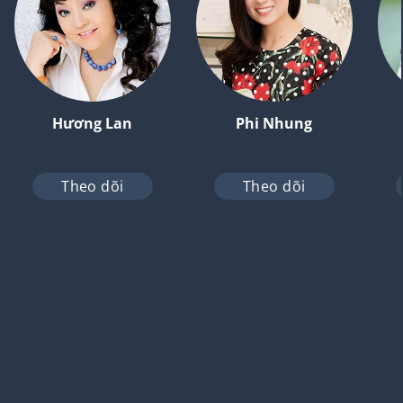
Hương Lan
Phi Nhung
Theo dõi
Theo dõi