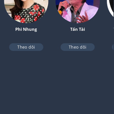
Phi Nhung
Tấn Tài
Theo dõi
Theo dõi