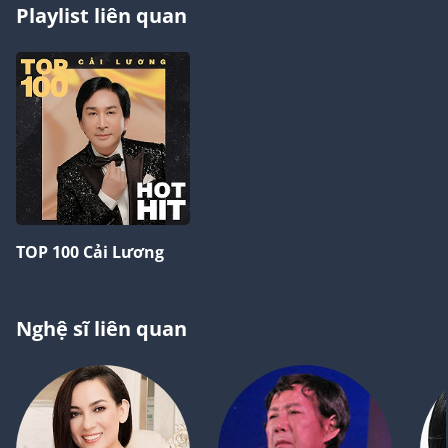
Playlist liên quan
TOP 100 Cải Lương
Nghệ sĩ liên quan