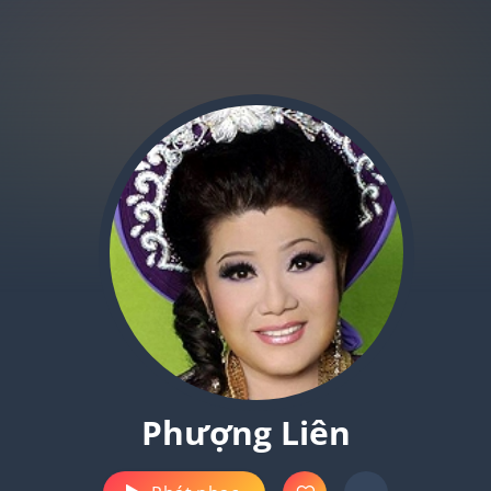
Phượng Liên