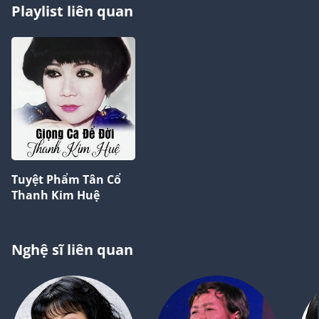
Playlist liên quan
Tuyệt Phẩm Tân Cổ
Thanh Kim Huệ
Nghệ sĩ liên quan