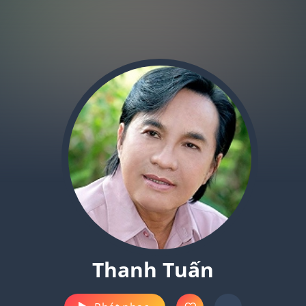
Thanh Tuấn