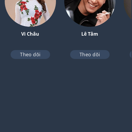
Vi Châu
Lê Tâm
Theo dõi
Theo dõi