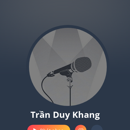
Trần Duy Khang