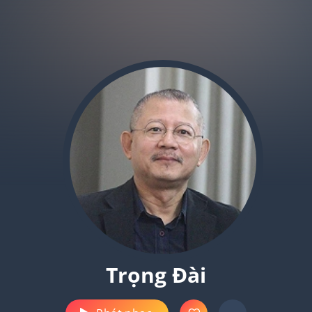
Trọng Đài