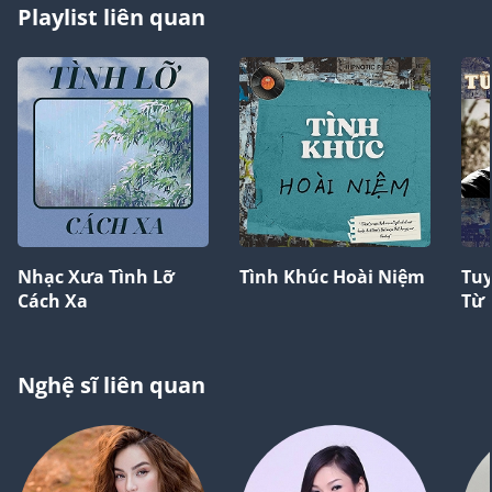
Playlist liên quan
Nhạc Xưa Tình Lỡ
Tình Khúc Hoài Niệm
Tuy
Cách Xa
Từ 
Nghệ sĩ liên quan