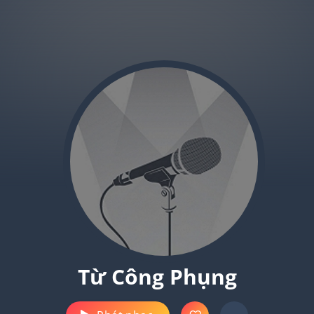
Từ Công Phụng