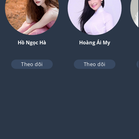
Hồ Ngọc Hà
Hoàng Ái My
Theo dõi
Theo dõi