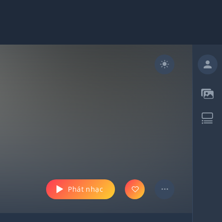
Phát nhạc